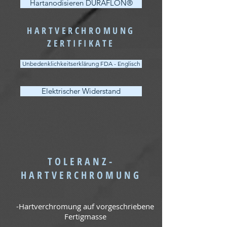
Hartanodisieren DURAFLON®
HARTVERCHROMUNG
ZERTIFIKATE
Unbedenklichkeitserklärung FDA - Englisch
Elektrischer Widerstand
TOLERANZ-
HARTVERCHROMUNG
-Hartverchromung auf vorgeschriebene
Fertigmasse