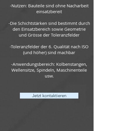
-Nutzen: Bauteile sind ohne Nacharbeit
einsatzbereit
-Die Schichtstärken sind bestimmt durch
den Einsatzbereich sowie Geometrie
und Grösse der Toleranzfelder
-Toleranzfelder der 6. Qualität nach ISO
(und höher) sind machbar
-Anwendungsbereich: Kolbenstangen,
Wellensitze, Spindeln, Maschinenteile
usw.
Jetzt kontaktieren