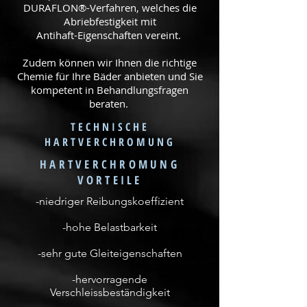
DURAFLON®-Verfahren, welches die
Abriebfestigkeit mit
Antihaft-Eigenschaften vereint.
Zudem können wir Ihnen die richtige
Chemie für Ihre Bäder anbieten und Sie
kompetent in Behandlungsfragen
beraten.
TECHNISCHE
HARTVERCHROMUNG
HARTVERCHROMUNG
VORTEILE
-niedriger Reibungskoeffizient
-hohe Belastbarkeit
-sehr gute Gleiteigenschaften
-hervorragende
Verschleissbeständigkeit