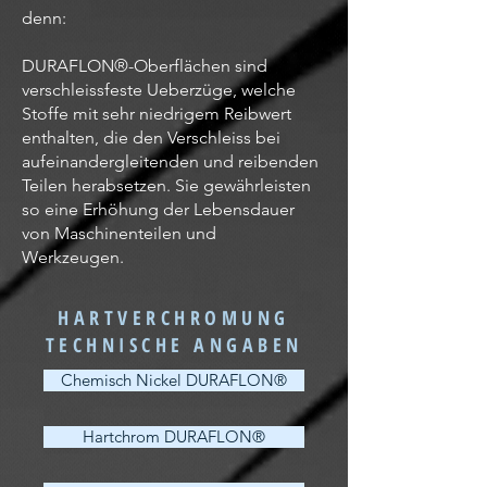
denn:
DURAFLON®-Oberflächen sind
verschleissfeste Ueberzüge, welche
Stoffe mit sehr niedrigem Reibwert
enthalten, die den Verschleiss bei
aufeinandergleitenden und reibenden
Teilen herabsetzen. Sie gewährleisten
so eine Erhöhung der Lebensdauer
von Maschinenteilen und
Werkzeugen.
HARTVERCHROMUNG
TECHNISCHE ANGABEN
Chemisch Nickel DURAFLON®
Hartchrom DURAFLON®