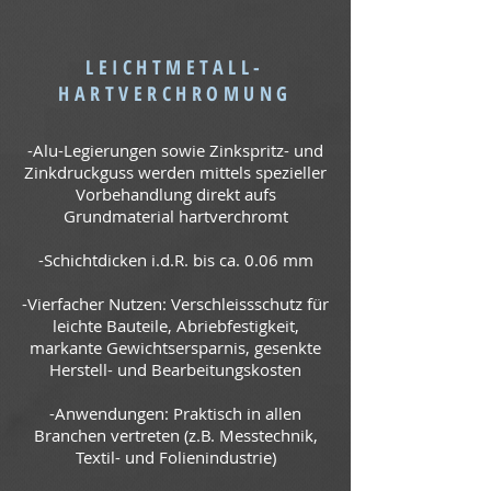
LEICHTMETALL-
HARTVERCHROMUNG
-Alu-Legierungen sowie Zinkspritz- und
Zinkdruckguss werden mittels spezieller
Vorbehandlung direkt aufs
Grundmaterial hartverchromt
-Schichtdicken i.d.R. bis ca. 0.06 mm
-Vierfacher Nutzen: Verschleissschutz für
leichte Bauteile, Abriebfestigkeit,
markante Gewichtsersparnis, gesenkte
Herstell- und Bearbeitungskosten
-Anwendungen: Praktisch in allen
Branchen vertreten (z.B. Messtechnik,
Textil- und Folienindustrie)