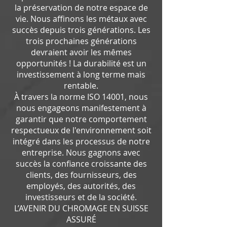
la préservation de notre espace de
vie. Nous affinons les métaux avec
succès depuis trois générations. Les
trois prochaines générations
devraient avoir les mêmes
opportunités ! La durabilité est un
investissement à long terme mais
rentable.
À travers la norme ISO 14001, nous
nous engageons manifestement à
garantir que notre comportement
respectueux de l'environnement soit
intégré dans les processus de notre
entreprise. Nous gagnons avec
succès la confiance croissante des
clients, des fournisseurs, des
employés, des autorités, des
investisseurs et de la société.
L’AVENIR DU CHROMAGE EN SUISSE
ASSURÉ