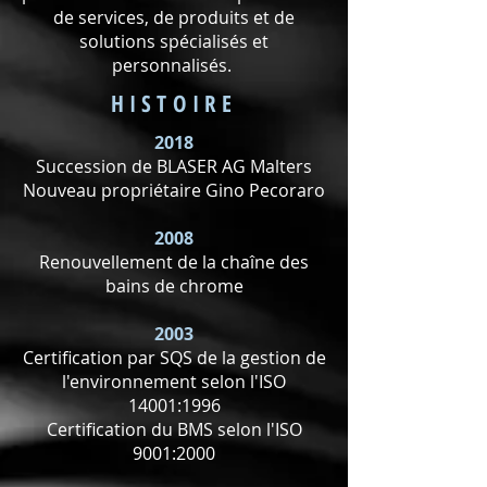
de services, de produits et de
solutions spécialisés et
personnalisés.
HISTOIRE
2018
Succession de BLASER AG Malters
Nouveau propriétaire Gino Pecoraro
2008
Renouvellement de la chaîne des
bains de chrome
2003
Certification par SQS de la gestion de
l'environnement selon l'ISO
14001:1996
Certification du BMS selon l'ISO
9001:2000