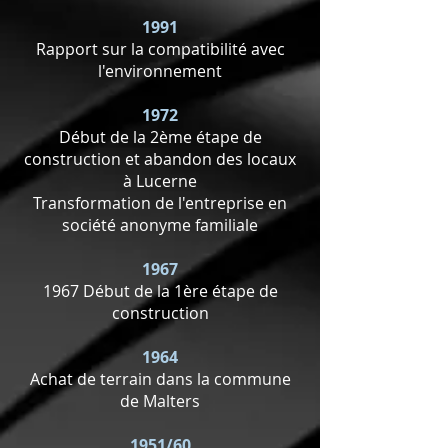
1991
Rapport sur la compatibilité avec
l'environnement
1972
Début de la 2ème étape de
construction et abandon des locaux
à Lucerne
Transformation de l'entreprise en
société anonyme familiale
1967
1967 Début de la 1ère étape de
construction
1964
Achat de terrain dans la commune
de Malters
1951/60