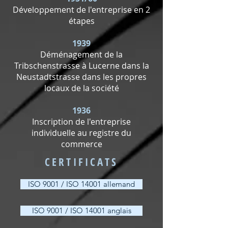
Développement de l'entreprise en 2
étapes
1939
Déménagement de la
Tribschenstrasse à Lucerne dans la
Neustadtstrasse dans les propres
locaux de la société
1936
Inscription de l'entreprise
individuelle au registre du
commerce
CERTIFICATS
ISO 9001 / ISO 14001 allemand
ISO 9001 / ISO 14001 anglais