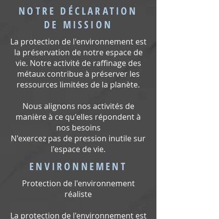
NOTRE DÉCLARATION
DE MISSION
La protection de l'environnement est
la préservation de notre espace de
vie. Notre activité de raffinage des
métaux contribue à préserver les
ressources limitées de la planète.
Nous alignons nos activités de
manière à ce qu'elles répondent à
nos besoins
N'exercez pas de pression inutile sur
l'espace de vie.
ENVIRONNEMENT
Protection de l'environnement
réaliste
La protection de l'environnement est