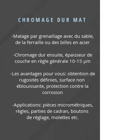
CHROMAGE DUR MAT
-Matage par grenaillage avec du sable,
de la ferraille ou des billes en acier
-Chromage dur ensuite, épaisseur de
couche en règle générale 10-15 µm
-Les avantages pour vous: obtention de
rugosités définies, surface non
éblouissante, protection contre la
corrosion
-Applications: pièces micrométriques,
règles, parties de cadran, boutons
de réglage, molettes etc.