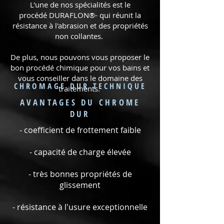
L'une de nos spécialités est le
procédé DURAFLON®- qui réunit la
résistance à l'abrasion et des propriétés
non collantes.
De plus, nous pouvons vous proposer le
bon procédé chimique pour vos bains et
vous conseiller dans le domaine des
CHROMAGE DUR TECHNIQUE
traitements.
AVANTAGES DU CHROME
DUR
- coefficient de frottement faible
- capacité de charge élevée
- très bonnes propriétés de
glissement
- résistance à l'usure exceptionnelle