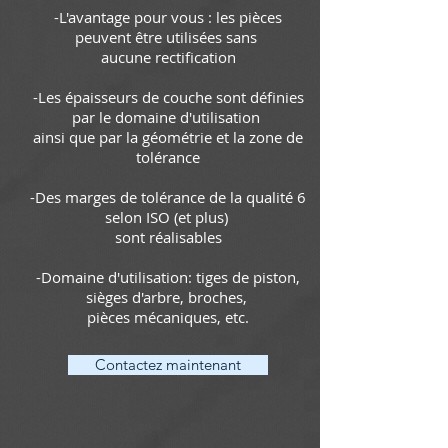
-L'avantage pour vous : les pièces
peuvent être utilisées sans
aucune rectification
-Les épaisseurs de couche sont définies
par le domaine d'utilisation
ainsi que par la géométrie et la zone de
tolérance
-Des marges de tolérance de la qualité 6
selon ISO (et plus)
sont réalisables
-Domaine d'utilisation: tiges de piston,
sièges d'arbre, broches,
pièces mécaniques, etc.
Contactez maintenant