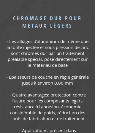
CHROMAGE DUR POUR
MÉTAUX LÉGERS
- Les alliages d'aluminium de même que
la fonte injectée et sous pression de zinc
sont chromés dur par un traitement
préalable spécial, posé directement sur
le matériau de base
- Épaisseurs de couche en règle générale
jusqu'à environ 0,06 mm
- Quatre avantages: protection contre
l'usure pour les composants légers,
résistance à l'abrasion, économie
considérable de poids, réduction des
coûts de fabrication et de traitement
- Applications: présent dans