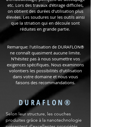
etc. Lors des travaux d'étirage difficiles,
on obtient des durées d'utilisation plus
élevées. Les soudures sur les outils ainsi
que la striation qui en découle sont
réduites en grande partie.
Remarque: l'utilisation de DURAFLON®
ne connaît quasiment aucune limite.
N'hésitez pas à nous soumettre vos
exigences spécifiques. Nous examinons
volontiers les possibilités d'utilisation
dans votre domaine et nous vous
faisons des recommandations.
DURAFLON®
Selon leur structure, les couches
produites grâce à la nanotechnologie
présentent d’excellentes propriétés